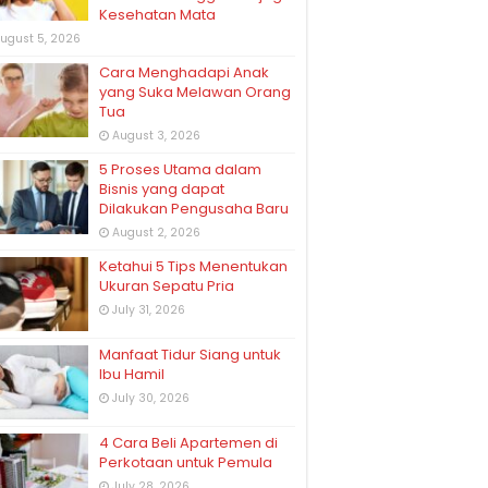
Kesehatan Mata
ugust 5, 2026
Cara Menghadapi Anak
yang Suka Melawan Orang
Tua
August 3, 2026
5 Proses Utama dalam
Bisnis yang dapat
Dilakukan Pengusaha Baru
August 2, 2026
Ketahui 5 Tips Menentukan
Ukuran Sepatu Pria
July 31, 2026
Manfaat Tidur Siang untuk
Ibu Hamil
July 30, 2026
4 Cara Beli Apartemen di
Perkotaan untuk Pemula
July 28, 2026