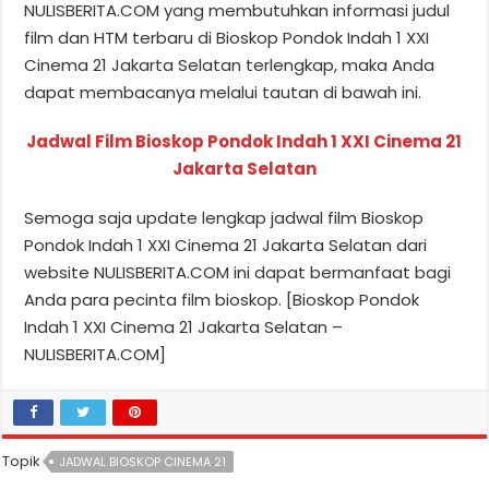
NULISBERITA.COM yang membutuhkan informasi judul
film dan HTM terbaru di Bioskop Pondok Indah 1 XXI
Cinema 21 Jakarta Selatan terlengkap, maka Anda
dapat membacanya melalui tautan di bawah ini.
Jadwal Film Bioskop Pondok Indah 1 XXI Cinema 21
Jakarta Selatan
Semoga saja update lengkap jadwal film Bioskop
Pondok Indah 1 XXI Cinema 21 Jakarta Selatan dari
website NULISBERITA.COM ini dapat bermanfaat bagi
Anda para pecinta film bioskop. [Bioskop Pondok
Indah 1 XXI Cinema 21 Jakarta Selatan –
NULISBERITA.COM]
Topik
JADWAL BIOSKOP CINEMA 21