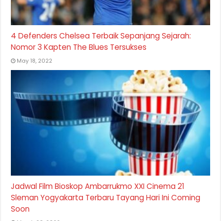
4 Defenders Chelsea Terbaik Sepanjang Sejarah:
Nomor 3 Kapten The Blues Tersukses
May 18, 2022
Jadwal Film Bioskop Ambarrukmo XXI Cinema 21
Sleman Yogyakarta Terbaru Tayang Hari Ini Coming
Soon