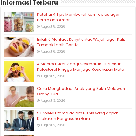
Informasi Terbaru
Ketahui 4 Tips Membersihkan Toples agar
Bersih dan Aman
August 8, 2026
Inilah 6 Manfaat Kunyit untuk Wajah agar Kulit
Tampak Lebih Cantik
August 6, 2026
4 Manfaat Jeruk bagi Kesehatan: Turunkan
Kolesterol Hingga Menjaga Kesehatan Mata
August 5, 2026
Cara Menghadapi Anak yang Suka Melawan
Orang Tua
August 3, 2026
5 Proses Utama dalam Bisnis yang dapat
Dilakukan Pengusaha Baru
August 2, 2026