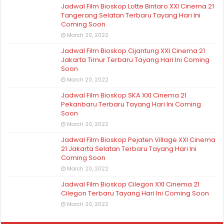
Jadwal Film Bioskop Lotte Bintaro XXI Cinema 21
Tangerang Selatan Terbaru Tayang Hari Ini
Coming Soon
March 20, 2022
Jadwal Film Bioskop Cijantung XXI Cinema 21
Jakarta Timur Terbaru Tayang Hari Ini Coming
Soon
March 20, 2022
Jadwal Film Bioskop SKA XXI Cinema 21
Pekanbaru Terbaru Tayang Hari Ini Coming
Soon
March 20, 2022
Jadwal Film Bioskop Pejaten Village XXI Cinema
21 Jakarta Selatan Terbaru Tayang Hari Ini
Coming Soon
March 20, 2022
Jadwal Film Bioskop Cilegon XXI Cinema 21
Cilegon Terbaru Tayang Hari Ini Coming Soon
March 20, 2022