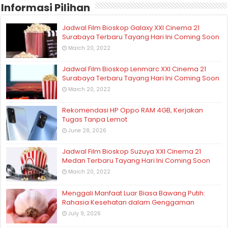
Informasi Pilihan
Jadwal Film Bioskop Galaxy XXI Cinema 21
Surabaya Terbaru Tayang Hari Ini Coming Soon
March 20, 2022
Jadwal Film Bioskop Lenmarc XXI Cinema 21
Surabaya Terbaru Tayang Hari Ini Coming Soon
March 20, 2022
Rekomendasi HP Oppo RAM 4GB, Kerjakan
Tugas Tanpa Lemot
June 28, 2026
Jadwal Film Bioskop Suzuya XXI Cinema 21
Medan Terbaru Tayang Hari Ini Coming Soon
March 20, 2022
Menggali Manfaat Luar Biasa Bawang Putih:
Rahasia Kesehatan dalam Genggaman
July 9, 2026