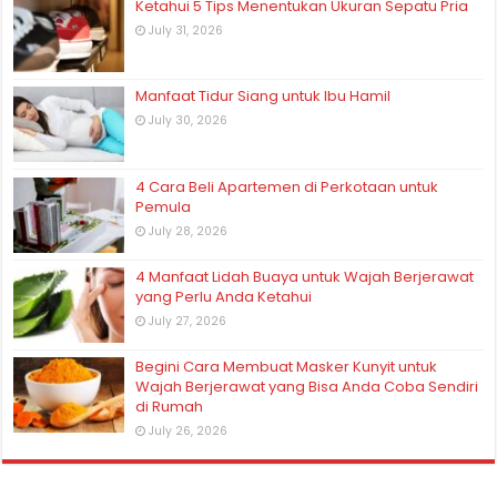
Ketahui 5 Tips Menentukan Ukuran Sepatu Pria
July 31, 2026
Manfaat Tidur Siang untuk Ibu Hamil
July 30, 2026
4 Cara Beli Apartemen di Perkotaan untuk
Pemula
July 28, 2026
4 Manfaat Lidah Buaya untuk Wajah Berjerawat
yang Perlu Anda Ketahui
July 27, 2026
Begini Cara Membuat Masker Kunyit untuk
Wajah Berjerawat yang Bisa Anda Coba Sendiri
di Rumah
July 26, 2026