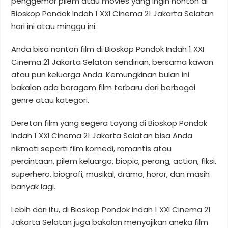
penggemar pilem atau movies yang ingin nonton di
Bioskop Pondok Indah 1 XXI Cinema 21 Jakarta Selatan
hari ini atau minggu ini.
Anda bisa nonton film di Bioskop Pondok Indah 1 XXI
Cinema 21 Jakarta Selatan sendirian, bersama kawan
atau pun keluarga Anda. Kemungkinan bulan ini
bakalan ada beragam film terbaru dari berbagai
genre atau kategori.
Deretan film yang segera tayang di Bioskop Pondok
Indah 1 XXI Cinema 21 Jakarta Selatan bisa Anda
nikmati seperti film komedi, romantis atau
percintaan, pilem keluarga, biopic, perang, action, fiksi,
superhero, biografi, musikal, drama, horor, dan masih
banyak lagi.
Lebih dari itu, di Bioskop Pondok Indah 1 XXI Cinema 21
Jakarta Selatan juga bakalan menyajikan aneka film