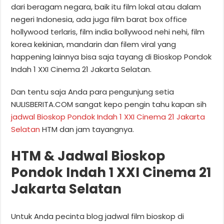
dari beragam negara, baik itu film lokal atau dalam
negeri Indonesia, ada juga film barat box office
hollywood terlaris, film india bollywood nehi nehi, film
korea kekinian, mandarin dan filem viral yang
happening lainnya bisa saja tayang di Bioskop Pondok
Indah 1 XXI Cinema 21 Jakarta Selatan.
Dan tentu saja Anda para pengunjung setia
NULISBERITA.COM sangat kepo pengin tahu kapan sih
jadwal Bioskop Pondok Indah 1 XXI Cinema 21 Jakarta
Selatan
HTM dan jam tayangnya.
HTM & Jadwal Bioskop
Pondok Indah 1 XXI Cinema 21
Jakarta Selatan
Untuk Anda pecinta blog jadwal film bioskop di