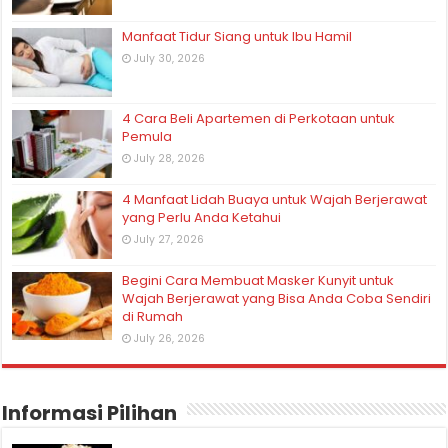
Manfaat Tidur Siang untuk Ibu Hamil
July 30, 2026
4 Cara Beli Apartemen di Perkotaan untuk
Pemula
July 28, 2026
4 Manfaat Lidah Buaya untuk Wajah Berjerawat
yang Perlu Anda Ketahui
July 27, 2026
Begini Cara Membuat Masker Kunyit untuk
Wajah Berjerawat yang Bisa Anda Coba Sendiri
di Rumah
July 26, 2026
Informasi Pilihan