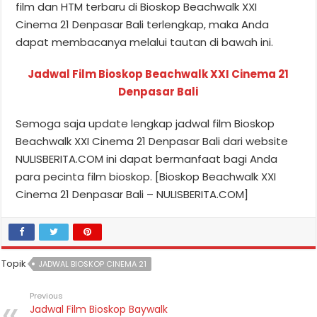
film dan HTM terbaru di Bioskop Beachwalk XXI
Cinema 21 Denpasar Bali terlengkap, maka Anda
dapat membacanya melalui tautan di bawah ini.
Jadwal Film Bioskop Beachwalk XXI Cinema 21
Denpasar Bali
Semoga saja update lengkap jadwal film Bioskop
Beachwalk XXI Cinema 21 Denpasar Bali dari website
NULISBERITA.COM ini dapat bermanfaat bagi Anda
para pecinta film bioskop. [Bioskop Beachwalk XXI
Cinema 21 Denpasar Bali – NULISBERITA.COM]
Topik
JADWAL BIOSKOP CINEMA 21
Previous
Jadwal Film Bioskop Baywalk