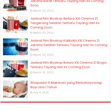
Jakarta Barat Terbaru Tayang Hari Ini Coming
Soon
March 20, 2022
Jadwal Film Bioskop Bintaro XXI Cinema 21
Tangerang Selatan Terbaru Tayang Hari Ini
Coming Soon
March 20, 2022
Jadwal Film Bioskop Kalibata XXI Cinema 21
Jakarta Selatan Terbaru Tayang Hari Ini Coming
Soon
March 20, 2022
Jadwal Film Bioskop Botani XXI Cinema 21 Bogor
Terbaru Tayang Hari Ini Coming Soon
March 20, 2022
Waspada! 6 Makanan yang Berbahaya bagi
Bayi Usia 1 Tahun
July 4, 2026