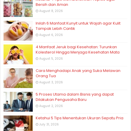
Bersih dan Aman
August 8, 2026
Inilah 6 Manfaat Kunyit untuk Wajah agar Kulit
Tampak Lebih Cantik
August 6, 2026
4 Manfaat Jeruk bagi Kesehatan: Turunkan
Kolesterol Hingga Menjaga Kesehatan Mata
August 5, 2026
Cara Menghadapi Anak yang Suka Melawan
Orang Tua
August 3, 2026
5 Proses Utama dalam Bisnis yang dapat
Dilakukan Pengusaha Baru
August 2, 2026
Ketahui 5 Tips Menentukan Ukuran Sepatu Pria
July 31, 2026