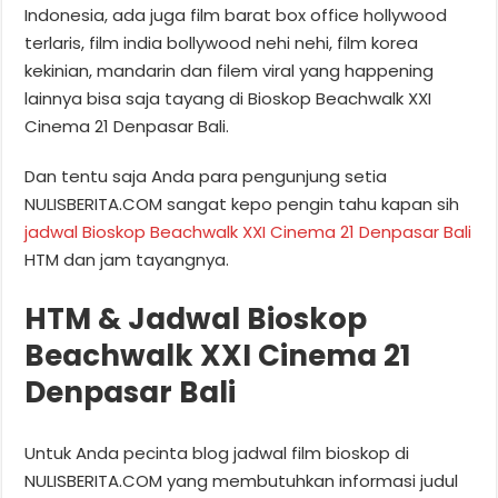
Indonesia, ada juga film barat box office hollywood
terlaris, film india bollywood nehi nehi, film korea
kekinian, mandarin dan filem viral yang happening
lainnya bisa saja tayang di Bioskop Beachwalk XXI
Cinema 21 Denpasar Bali.
Dan tentu saja Anda para pengunjung setia
NULISBERITA.COM sangat kepo pengin tahu kapan sih
jadwal Bioskop Beachwalk XXI Cinema 21 Denpasar Bali
HTM dan jam tayangnya.
HTM & Jadwal Bioskop
Beachwalk XXI Cinema 21
Denpasar Bali
Untuk Anda pecinta blog jadwal film bioskop di
NULISBERITA.COM yang membutuhkan informasi judul