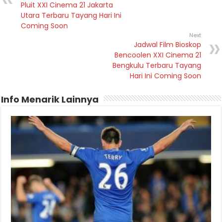
Pluit XXI Cinema 21 Jakarta
Utara Terbaru Tayang Hari Ini
Coming Soon
Next
Jadwal Film Bioskop
Bencoolen XXI Cinema 21
Bengkulu Terbaru Tayang
Hari Ini Coming Soon
Info Menarik Lainnya