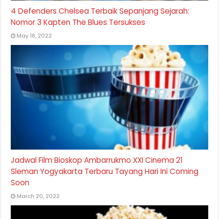
4 Defenders Chelsea Terbaik Sepanjang Sejarah:
Nomor 3 Kapten The Blues Tersukses
May 18, 2022
Jadwal Film Bioskop Ambarrukmo XXI Cinema 21
Sleman Yogyakarta Terbaru Tayang Hari Ini Coming
Soon
March 20, 2022