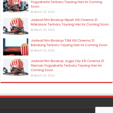
Yogyakarta Terbaru Tayang Hari Ini Coming
Soon
March 20, 2022
Jadwal Film Bioskop Nipah XXI Cinema 21
Makassar Terbaru Tayang Hari Ini Coming Soon
March 20, 2022
Jadwal Film Bioskop TSM XXI Cinema 21
Bandung Terbaru Tayang Hari Ini Coming Soon
March 20, 2022
Jadwal Film Bioskop Jogja City XXI Cinema 21
Sleman Yogyakarta Terbaru Tayang Hari Ini
Coming Soon
March 20, 2022