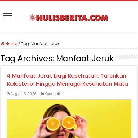
Home
/
Tag:
Manfaat Jeruk
Tag Archives:
Manfaat Jeruk
4 Manfaat Jeruk bagi Kesehatan: Turunkan
Kolesterol Hingga Menjaga Kesehatan Mata
August 5, 2026
Kesehatan