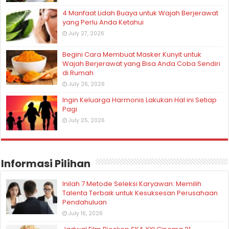
4 Manfaat Lidah Buaya untuk Wajah Berjerawat
yang Perlu Anda Ketahui
July 27, 2026
Begini Cara Membuat Masker Kunyit untuk
Wajah Berjerawat yang Bisa Anda Coba Sendiri
di Rumah
July 26, 2026
Ingin Keluarga Harmonis Lakukan Hal ini Setiap
Pagi
July 25, 2026
Informasi Pilihan
Inilah 7 Metode Seleksi Karyawan: Memilih
Talenta Terbaik untuk Kesuksesan Perusahaan
Pendahuluan
July 16, 2026