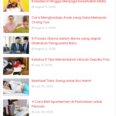
Kolesterol Hingga Menjaga Kesehatan Mata
August 5, 2026
Cara Menghadapi Anak yang Suka Melawan
Orang Tua
August 3, 2026
5 Proses Utama dalam Bisnis yang dapat
Dilakukan Pengusaha Baru
August 2, 2026
Ketahui 5 Tips Menentukan Ukuran Sepatu Pria
July 31, 2026
Manfaat Tidur Siang untuk Ibu Hamil
July 30, 2026
4 Cara Beli Apartemen di Perkotaan untuk
Pemula
July 28, 2026