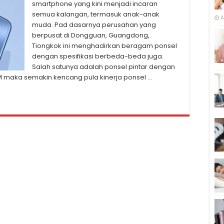
smartphone yang kini menjadi incaran
semua kalangan, termasuk anak-anak
A
muda. Pad dasarnya perusahan yang
berpusat di Dongguan, Guangdong,
Tiongkok ini menghadirkan beragam ponsel
dengan spesifikasi berbeda-beda juga.
Salah satunya adalah ponsel pintar dengan
 maka semakin kencang pula kinerja ponsel …