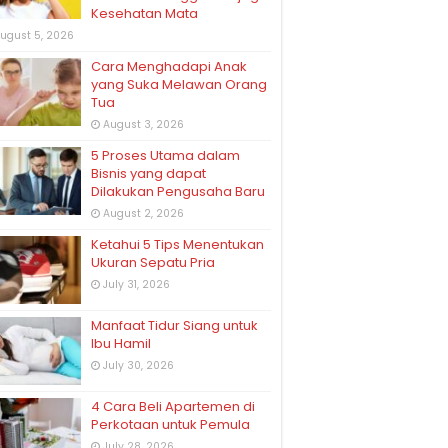
Kesehatan Mata
ugust 5, 2026
Cara Menghadapi Anak
yang Suka Melawan Orang
Tua
August 3, 2026
5 Proses Utama dalam
Bisnis yang dapat
Dilakukan Pengusaha Baru
August 2, 2026
Ketahui 5 Tips Menentukan
Ukuran Sepatu Pria
July 31, 2026
Manfaat Tidur Siang untuk
Ibu Hamil
July 30, 2026
4 Cara Beli Apartemen di
Perkotaan untuk Pemula
July 28, 2026