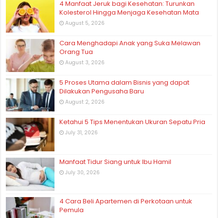
4 Manfaat Jeruk bagi Kesehatan: Turunkan
Kolesterol Hingga Menjaga Kesehatan Mata
August 5, 2026
Cara Menghadapi Anak yang Suka Melawan
Orang Tua
August 3, 2026
5 Proses Utama dalam Bisnis yang dapat
Dilakukan Pengusaha Baru
August 2, 2026
Ketahui 5 Tips Menentukan Ukuran Sepatu Pria
July 31, 2026
Manfaat Tidur Siang untuk Ibu Hamil
July 30, 2026
4 Cara Beli Apartemen di Perkotaan untuk
Pemula