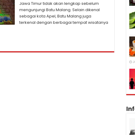
Jawa Timur tidak akan lengkap sebelum
mengunjungi Batu Malang. Selain dikenal
sebagai kota Apel, Batu Malang juga
terkenal dengan berbagai tempat wisatanya
J
In