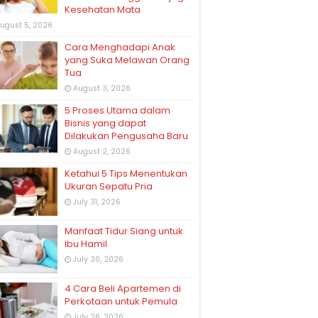
Kesehatan Mata
ugust 5, 2026
Cara Menghadapi Anak
yang Suka Melawan Orang
Tua
August 3, 2026
5 Proses Utama dalam
Bisnis yang dapat
Dilakukan Pengusaha Baru
August 2, 2026
Ketahui 5 Tips Menentukan
Ukuran Sepatu Pria
July 31, 2026
Manfaat Tidur Siang untuk
Ibu Hamil
July 30, 2026
4 Cara Beli Apartemen di
Perkotaan untuk Pemula
July 28, 2026