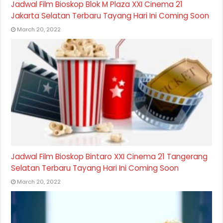
Jadwal Film Bioskop Blok M Plaza XXI Cinema 21
Jakarta Selatan Terbaru Tayang Hari Ini Coming Soon
March 20, 2022
Jadwal Film Bioskop Bintaro XXI Cinema 21 Tangerang
Selatan Terbaru Tayang Hari Ini Coming Soon
March 20, 2022