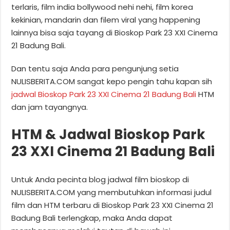
terlaris, film india bollywood nehi nehi, film korea
kekinian, mandarin dan filem viral yang happening
lainnya bisa saja tayang di Bioskop Park 23 XXI Cinema
21 Badung Bali.
Dan tentu saja Anda para pengunjung setia
NULISBERITA.COM sangat kepo pengin tahu kapan sih
jadwal Bioskop Park 23 XXI Cinema 21 Badung Bali
HTM
dan jam tayangnya.
HTM & Jadwal Bioskop Park
23 XXI Cinema 21 Badung Bali
Untuk Anda pecinta blog jadwal film bioskop di
NULISBERITA.COM yang membutuhkan informasi judul
film dan HTM terbaru di Bioskop Park 23 XXI Cinema 21
Badung Bali terlengkap, maka Anda dapat