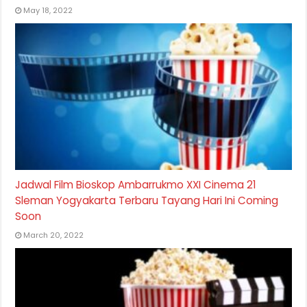
May 18, 2022
Jadwal Film Bioskop Ambarrukmo XXI Cinema 21
Sleman Yogyakarta Terbaru Tayang Hari Ini Coming
Soon
March 20, 2022