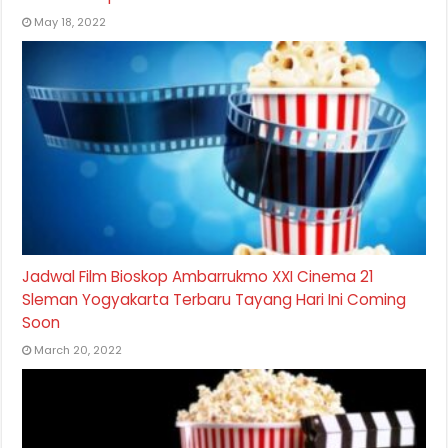
May 18, 2022
Jadwal Film Bioskop Ambarrukmo XXI Cinema 21
Sleman Yogyakarta Terbaru Tayang Hari Ini Coming
Soon
March 20, 2022