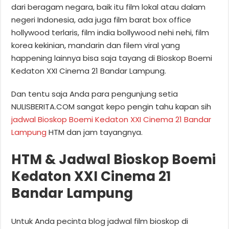
dari beragam negara, baik itu film lokal atau dalam
negeri Indonesia, ada juga film barat box office
hollywood terlaris, film india bollywood nehi nehi, film
korea kekinian, mandarin dan filem viral yang
happening lainnya bisa saja tayang di Bioskop Boemi
Kedaton XXI Cinema 21 Bandar Lampung.
Dan tentu saja Anda para pengunjung setia
NULISBERITA.COM sangat kepo pengin tahu kapan sih
jadwal Bioskop Boemi Kedaton XXI Cinema 21 Bandar
Lampung
HTM dan jam tayangnya.
HTM & Jadwal Bioskop Boemi
Kedaton XXI Cinema 21
Bandar Lampung
Untuk Anda pecinta blog jadwal film bioskop di