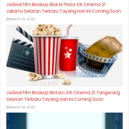
Jadwal Film Bioskop Blok M Plaza XXI Cinema 21
Jakarta Selatan Terbaru Tayang Hari Ini Coming Soon
March 20, 2022
Jadwal Film Bioskop Bintaro XXI Cinema 21 Tangerang
Selatan Terbaru Tayang Hari Ini Coming Soon
March 20, 2022