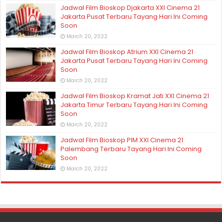
Jadwal Film Bioskop Djakarta XXI Cinema 21
Jakarta Pusat Terbaru Tayang Hari Ini Coming
Soon
March 20, 2022
Jadwal Film Bioskop Atrium XXI Cinema 21
Jakarta Pusat Terbaru Tayang Hari Ini Coming
Soon
March 20, 2022
Jadwal Film Bioskop Kramat Jati XXI Cinema 21
Jakarta Timur Terbaru Tayang Hari Ini Coming
Soon
March 20, 2022
Jadwal Film Bioskop PIM XXI Cinema 21
Palembang Terbaru Tayang Hari Ini Coming
Soon
March 20, 2022