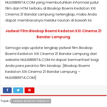
NULISBERITA.COM yang membutuhkan informasi judul
film dan HTM terbaru di Bioskop Boemi Kedaton XXI
Cinema 21 Bandar Lampung terlengkap, maka Anda
dapat membacanya melalui tautan di bawah ini.
Jadwal Film Bioskop Boemi Kedaton XXI Cinema 21
Bandar Lampung
Semoga saja update lengkap jadwal film Bioskop
Boemi Kedaton XXI Cinema 21 Bandar Lampung dari
website NULISBERITA.COM ini dapat bermanfaat bagi
Anda para pecinta film bioskop. [Bioskop Boemi
Kedaton XXI Cinema 21 Bandar Lampung –
NULISBERITA.COM]
Topik
JADWAL BIOSKOP CINEMA 21