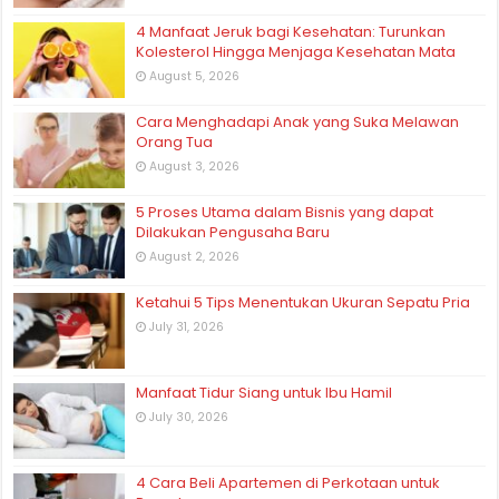
4 Manfaat Jeruk bagi Kesehatan: Turunkan
Kolesterol Hingga Menjaga Kesehatan Mata
August 5, 2026
Cara Menghadapi Anak yang Suka Melawan
Orang Tua
August 3, 2026
5 Proses Utama dalam Bisnis yang dapat
Dilakukan Pengusaha Baru
August 2, 2026
Ketahui 5 Tips Menentukan Ukuran Sepatu Pria
July 31, 2026
Manfaat Tidur Siang untuk Ibu Hamil
July 30, 2026
4 Cara Beli Apartemen di Perkotaan untuk