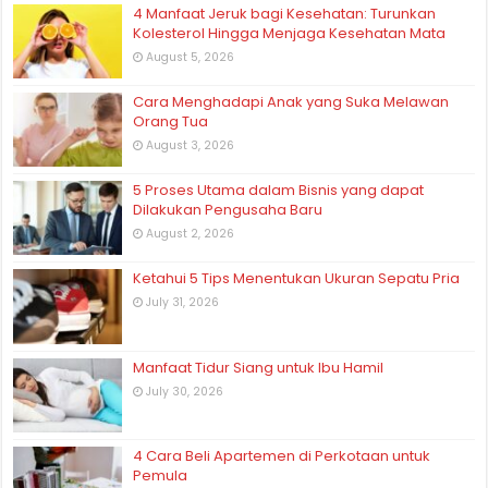
4 Manfaat Jeruk bagi Kesehatan: Turunkan
Kolesterol Hingga Menjaga Kesehatan Mata
August 5, 2026
Cara Menghadapi Anak yang Suka Melawan
Orang Tua
August 3, 2026
5 Proses Utama dalam Bisnis yang dapat
Dilakukan Pengusaha Baru
August 2, 2026
Ketahui 5 Tips Menentukan Ukuran Sepatu Pria
July 31, 2026
Manfaat Tidur Siang untuk Ibu Hamil
July 30, 2026
4 Cara Beli Apartemen di Perkotaan untuk
Pemula