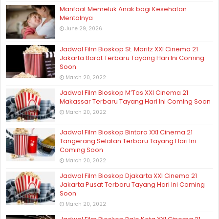
Manfaat Memeluk Anak bagi Kesehatan
Mentalnya
June 29, 2026
Jadwal Film Bioskop St. Moritz XXI Cinema 21
Jakarta Barat Terbaru Tayang Hari Ini Coming
Soon
March 20, 2022
Jadwal Film Bioskop M’Tos XXI Cinema 21
Makassar Terbaru Tayang Hari Ini Coming Soon
March 20, 2022
Jadwal Film Bioskop Bintaro XXI Cinema 21
Tangerang Selatan Terbaru Tayang Hari Ini
Coming Soon
March 20, 2022
Jadwal Film Bioskop Djakarta XXI Cinema 21
Jakarta Pusat Terbaru Tayang Hari Ini Coming
Soon
March 20, 2022