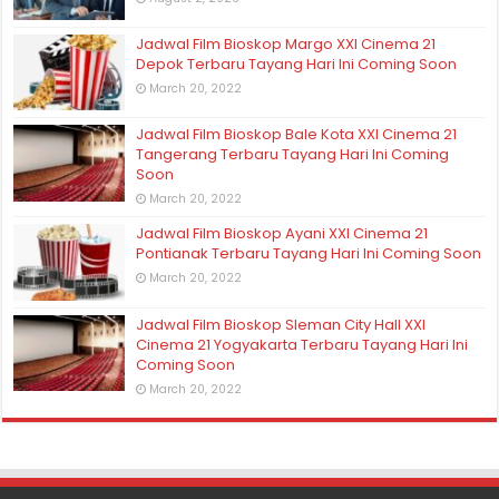
Jadwal Film Bioskop Margo XXI Cinema 21
Depok Terbaru Tayang Hari Ini Coming Soon
March 20, 2022
Jadwal Film Bioskop Bale Kota XXI Cinema 21
Tangerang Terbaru Tayang Hari Ini Coming
Soon
March 20, 2022
Jadwal Film Bioskop Ayani XXI Cinema 21
Pontianak Terbaru Tayang Hari Ini Coming Soon
March 20, 2022
Jadwal Film Bioskop Sleman City Hall XXI
Cinema 21 Yogyakarta Terbaru Tayang Hari Ini
Coming Soon
March 20, 2022