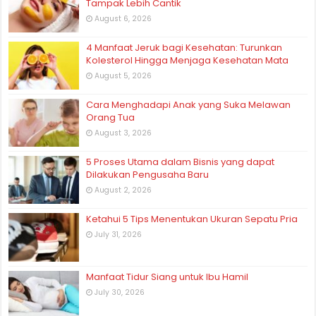
Tampak Lebih Cantik
August 6, 2026
4 Manfaat Jeruk bagi Kesehatan: Turunkan
Kolesterol Hingga Menjaga Kesehatan Mata
August 5, 2026
Cara Menghadapi Anak yang Suka Melawan
Orang Tua
August 3, 2026
5 Proses Utama dalam Bisnis yang dapat
Dilakukan Pengusaha Baru
August 2, 2026
Ketahui 5 Tips Menentukan Ukuran Sepatu Pria
July 31, 2026
Manfaat Tidur Siang untuk Ibu Hamil
July 30, 2026