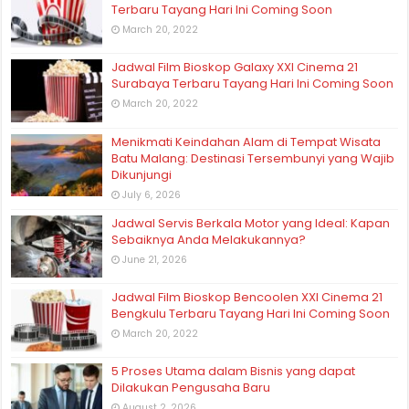
Terbaru Tayang Hari Ini Coming Soon
March 20, 2022
Jadwal Film Bioskop Galaxy XXI Cinema 21
Surabaya Terbaru Tayang Hari Ini Coming Soon
March 20, 2022
Menikmati Keindahan Alam di Tempat Wisata
Batu Malang: Destinasi Tersembunyi yang Wajib
Dikunjungi
July 6, 2026
Jadwal Servis Berkala Motor yang Ideal: Kapan
Sebaiknya Anda Melakukannya?
June 21, 2026
Jadwal Film Bioskop Bencoolen XXI Cinema 21
Bengkulu Terbaru Tayang Hari Ini Coming Soon
March 20, 2022
5 Proses Utama dalam Bisnis yang dapat
Dilakukan Pengusaha Baru
August 2, 2026